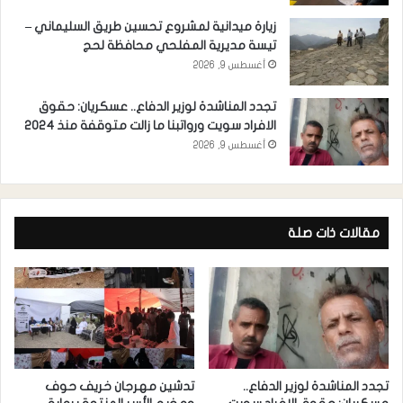
زيارة ميدانية لمشروع تحسين طريق السليماني –
تيسة مديرية المفلحي محافظة لحج
أغسطس 9, 2026
تجدد المناشدة لوزير الدفاع.. عسكريان: حقوق
الافراد سويت ورواتبنا ما زالت متوقفة منذ 2024
أغسطس 9, 2026
مقالات ذات صلة
تجدد المناشدة لوزير الدفاع..
تدشين مهرجان خريف حوف