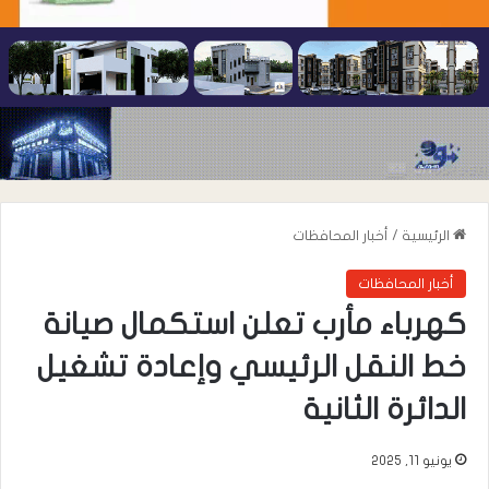
الرئيسية
/
أخبار المحافظات
أخبار المحافظات
كهرباء مأرب تعلن استكمال صيانة
خط النقل الرئيسي وإعادة تشغيل
الدائرة الثانية
يونيو 11, 2025