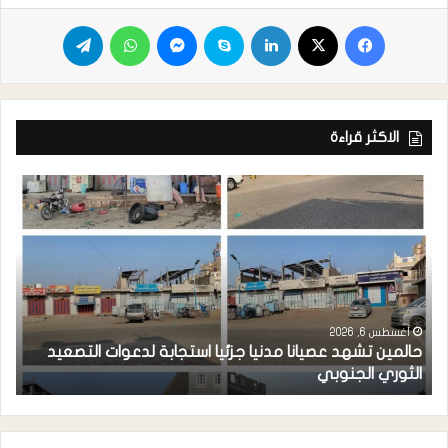
الاكثر قراءة
أغسطس 6, 2026
حالمين تشهد عصيانا مدنيا جزئيا استجابة لدعوات التصعيد
ا
الثوري الجنوبي
مد