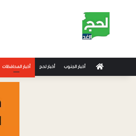
أخبار الجنوب
أخبار لحج
أخبار المحافظات