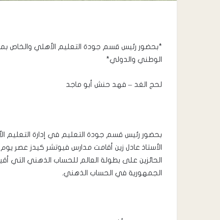
*بحضور رئيس قسم جودة التعليم الأهلي والخاص بمح
الوطني والدولي*
لحج الغد – فهد حنش أبو ماجد
بحضور رئيس قسم جودة التعليم في إدارة التعليم ا
الحائزين على بطولة العالم للحساب الذهني التي أ
الجمهورية في الحساب الذهني.