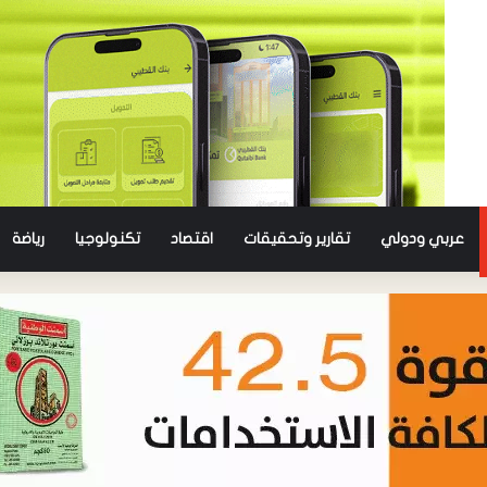
عربي ودولي
تقارير وتحقيقات
اقتصاد
تكنولوجيا
رياضة