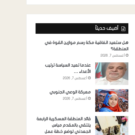
أضيف حديثاً
هل ستعيد اتفاقية مكة رسم موازين القوة في
المنطقة؟
أغسطس 7, 2026
عندما تعيد السياسة ترتيب
الأعداء …
أغسطس 7, 2026
معركة الوعي الجنوبي
أغسطس 7, 2026
قائد المنطقة العسكرية الرابعة
يلتقي بالمقدم مياس
الجعدني لوضع خطة عمل