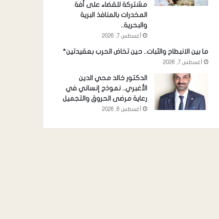
مشتركة للقضاء على أفة
المخدرات بالمنافذ البرية
والبحرية..
أغسطس 7, 2026
ما بين الانبطاح والثبات.. حين تخاض الحرب بعقيدتين*
أغسطس 7, 2026
الدكتور خالد محي الدين
الأغبري.. نموذج إنساني في
رعاية مرضى الحروق والتجميل
أغسطس 6, 2026