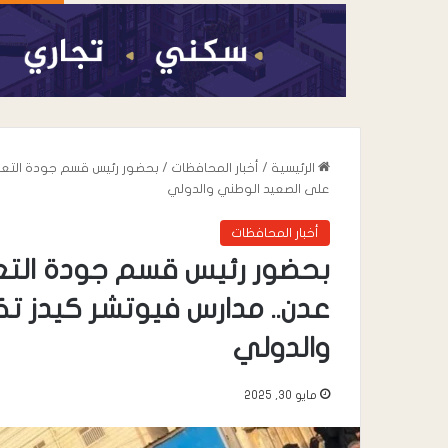
الرئيسية
/
أخبار المحافظات
/
بحضور رئيس قسم جودة التعلي
على الصعيد الوطني والدولي
أخبار المحافظات
بحضور رئيس قسم جودة التع
عدن.. مدارس فيوتشر كيدز ت
والدولي
أغسطس 7, 2026
مايو 30, 2025
عندما تعيد السياسة