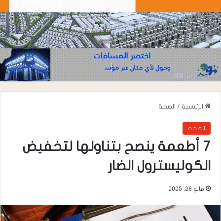
الرئيسية
/
الصحة
الصحة
7 أطعمة ينصح بتناولها لتخفيض
الكوليسترول الضار
مايو 28, 2025