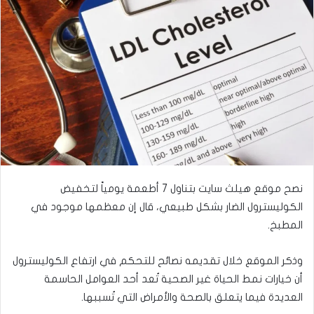
نصح موقع هيلث سايت بتناول 7 أطعمة يومياً لتخفيض
الكوليسترول الضار بشكل طبيعي، قال إن معظمها موجود في
المطبخ.
وذكر الموقع خلال تقديمه نصائح للتحكم في ارتفاع الكوليسترول
أن خيارات نمط الحياة غير الصحية تُعد أحد العوامل الحاسمة
العديدة فيما يتعلق بالصحة والأمراض التي تُسببها.