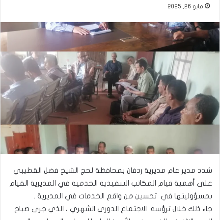
مايو 26, 2025
شدد مدير عام مديرية ردفان بمحافظة لحج الشيخ فضل القطيبي
على أهمية قيام المكاتب التنفيذية الخدمية في المديرية القيام
بمسؤوليتها في تحسين من واقع الخدمات في المديرية .
جاء ذلك خلال ترؤسه الاجتماع الدوري الشهري ، الذي جرى صباح