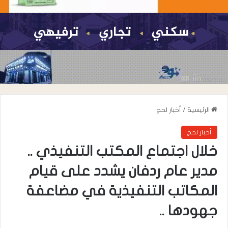
الرئيسية
/
أخبار لحج
أخبار لحج
خلال اجتماع المكتب التنفيذي ..
مدير عام ردفان يشدد على قيام
المكاتب التنفيذية في مضاعفة
جهودها ..