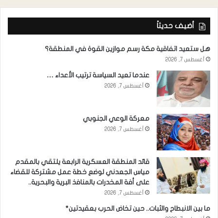
أضيف حديثاً
هل ستعيد اتفاقية مكة رسم موازين القوة في المنطقة؟
أغسطس 7, 2026
عندما تعيد السياسة ترتيب الأعداء …
أغسطس 7, 2026
معركة الوعي الجنوبي
أغسطس 7, 2026
قائد المنطقة العسكرية الرابعة يلتقي بالمقدم
مياس الجعدني لوضع خطة عمل مشتركة للقضاء
على أفة المخدرات بالمنافذ البرية والبحرية..
أغسطس 7, 2026
ما بين الانبطاح والثبات.. حين تخاض الحرب بعقيدتين*