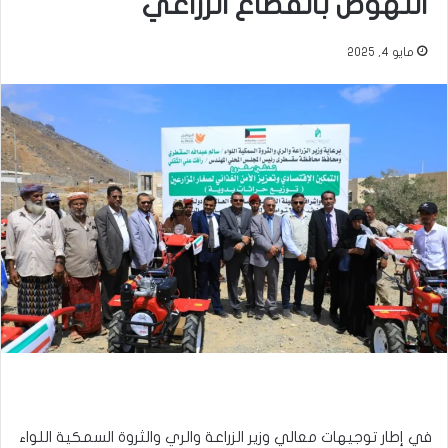
النهوض بالقطاع الزراعي
مايو 4, 2025
في إطار توجيهات معالي وزير الزراعة والري والثروة السمكية اللواء