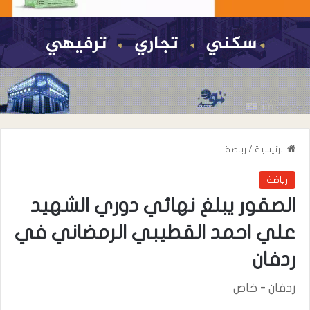
الرئيسية
/
رياضة
رياضة
الصقور يبلغ نهائي دوري الشهيد
علي احمد القطيبي الرمضاني في
ردفان
ردفان - خاص