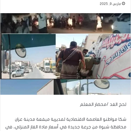
مارس 9, 2025
لحج الغد /محضار المعلم
شكا مواطنو العاصمة الاقتصادية لمديرية ميفعة مدينة عزان
محافظة شبوة من جرعة جديدة في أسعار مادة الغاز المنزلي، في