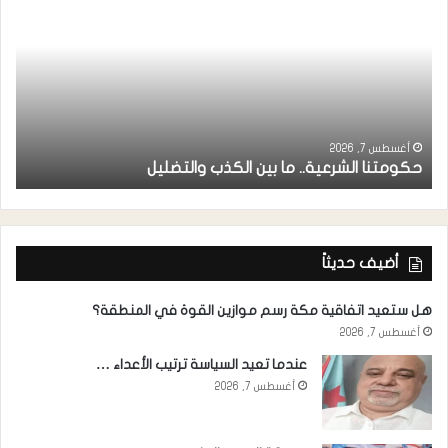
ر
ا
أغسطس 7, 2026
حكومتنا الشرعية.. ما بين الكذب والتضليل
ا
أضيف حديثاً
هل ستعيد اتفاقية مكة رسم موازين القوة في المنطقة؟
أغسطس 7, 2026
عندما تعيد السياسة ترتيب الأعداء …
أغسطس 7, 2026