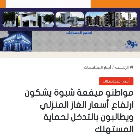
الرئيسية
/
أخبار المحافظات
أخبار المحافظات
مواطنو ميفعة شبوة يشكون
ارتفاع أسعار الغاز المنزلي
ويطالبون بالتدخل لحماية
المستهلك