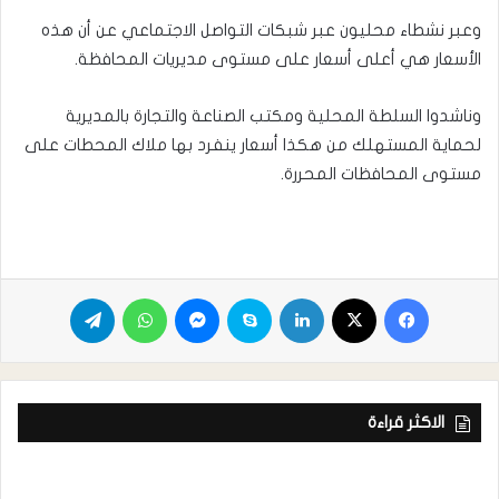
وعبر نشطاء محليون عبر شبكات التواصل الاجتماعي عن أن هذه
الأسعار هي أعلى أسعار على مستوى مديريات المحافظة.
وناشدوا السلطة المحلية ومكتب الصناعة والتجارة بالمديرية
لحماية المستهلك من هكذا أسعار ينفرد بها ملاك المحطات على
مستوى المحافظات المحررة.
الاكثر قراءة