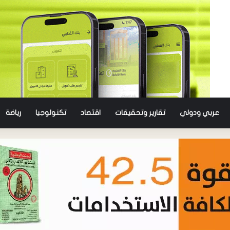
عربي ودولي
تقارير وتحقيقات
اقتصاد
تكنولوجيا
رياضة