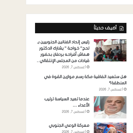
أضيف حديثاً
رئيس إتحاد الفنانين الجنوبيين بـ
لحج” خواجة ” يشارك الدكتور
هماش أفراحه بردفان بحضور
قيادات من المجلس الإنتقالي ..
أغسطس 7, 2026
هل ستعيد اتفاقية مكة رسم موازين القوة في
المنطقة؟
أغسطس 7, 2026
عندما تعيد السياسة ترتيب
الأعداء …
أغسطس 7, 2026
معركة الوعي الجنوبي
أغسطس 7, 2026