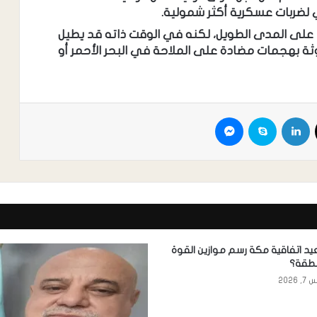
لضربات عسكرية أكثر شمولية.
على المدى الطويل، لكنه في الوقت ذاته قد يطيل
لحوثة بهجمات مضادة على الملاحة في البحر الأحمر أو
د اتفاقية مكة رسم موازين القوة
نطقة؟
2026