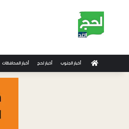
أخبار الجنوب
أخبار لحج
أخبار المحافظات