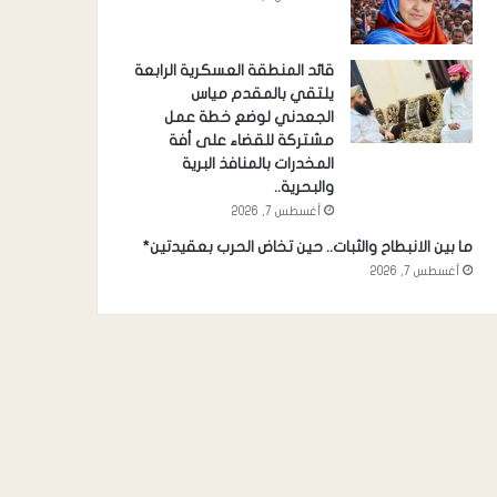
قائد المنطقة العسكرية الرابعة
يلتقي بالمقدم مياس
الجعدني لوضع خطة عمل
مشتركة للقضاء على أفة
المخدرات بالمنافذ البرية
والبحرية..
أغسطس 7, 2026
ما بين الانبطاح والثبات.. حين تخاض الحرب بعقيدتين*
أغسطس 7, 2026