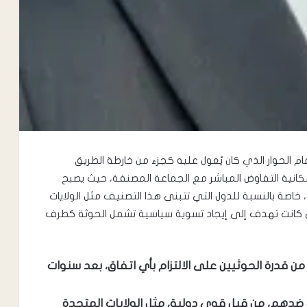
ام الحوار الذي كان يُعول عليه كجزء من خارطة الطريق
إمكانية التفاوض المباشر مع الجماعة المصنفة، حيث يصبح
 خاصة بالنسبة للدول التي تتبنى هذا التصنيف مثل الولايات
لتي كانت تهدف إلى إيجاد تسوية سياسية تشمل الحوثة كطرف
من قدرة الحوثيين على الالتزام بأي اتفاق، بعد سنوات
دهم، من قبل قوى دولية، مثل الولايات المتحدة