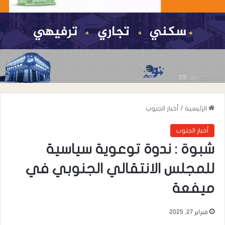
الرئيسية
/
أخبار الجنوب
أخبار الجنوب
شبوة : ندوة توعوية سياسية
للمجلس الانتقالي الجنوبي في
ميفعة
فبراير 27, 2025