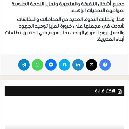
جميع أشكال التفرقة والعنصرية وتعزيز اللحمة الجنوبية
لمواجهة التحديات الراهنة.
هذا، وتخللت الندوة، العديد من المداخلات والنقاشات
شددت في مجملها على ضرورة تعزيز توحيد الجهود
والعمل بروح الفريق الواحد، بما يسهم في تحقيق تطلعات
أبناء المديرية.
الاكثر قراءة