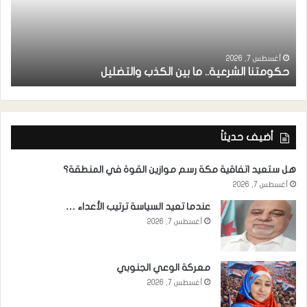
ر
ا
أغسطس 7, 2026
حكومتنا الشرعية.. ما بين الكذب والتضليل
ا
أضيف حديثاً
هل ستعيد اتفاقية مكة رسم موازين القوة في المنطقة؟
أغسطس 7, 2026
عندما تعيد السياسة ترتيب الأعداء …
أغسطس 7, 2026
معركة الوعي الجنوبي
أغسطس 7, 2026