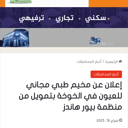
الرئيسية
/
أخبار المحافظات
أخبار المحافظات
إعلان عن مخيم طبي مجاني
للعيون في الخوخة بتمويل من
منظمة بيور هاندز
فبراير 19, 2025