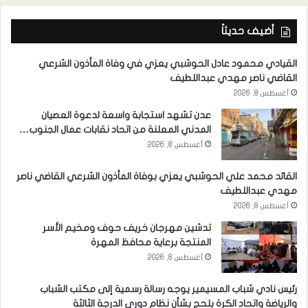
أضيف حديثاً
القيادي محمود عادل الحوشبي يعزي في وفاة المأذون الشرعي
القاضي ناصر مهدي عبداللطيف
أغسطس 8, 2026
عدن تشهد استجابة واسعة لدعوة العصيان
المدني المعلنة من اتحاد نقابات عمال الجنوب…
أغسطس 8, 2026
القائد محمد علي الحوشبي يعزي بوفاة المأذون الشرعي القاضي ناصر
مهدي عبداللطيف
أغسطس 8, 2026
تدشين مهرجان خريف حوف ومخيم الأسر
المنتجة برعاية محافظ المهرة
أغسطس 8, 2026
رئيس نادي شباب المسيمير يوجه رسالة رسمية إلى مكتب الشباب
والرياضة واتحاد الكرة بلحج بشأن نظام دوري الدرجة الثالثة