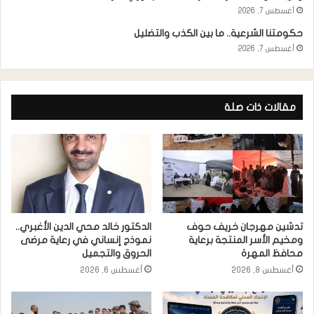
أغسطس 7, 2026
حكومتنا الشرعية.. ما بين الكذب والتضليل
أغسطس 7, 2026
مقالات ذات صلة
تدشين مهرجان خريف حوف
الدكتور خالد محي الدين الأغبري..
ومخيم الأسر المنتجة برعاية
نموذج إنساني في رعاية مرضى
محافظ المهرة
الحروق والتجميل
أغسطس 8, 2026
أغسطس 6, 2026