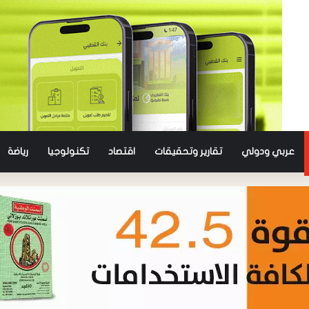
عربي ودولي
تقارير وتحقيقات
اقتصاد
تكنولوجيا
رياضة