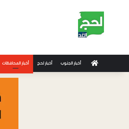
أخبار الجنوب
أخبار لحج
أخبار المحافظات